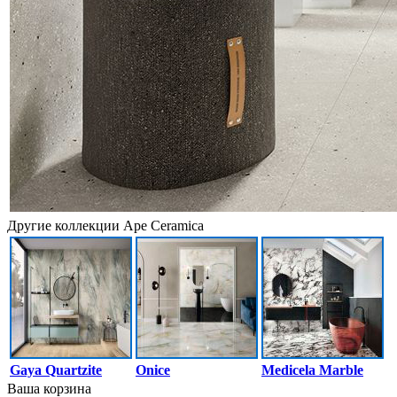
Другие коллекции Ape Ceramica
Gaya Quartzite
Onice
Medicela Marble
Ваша корзина