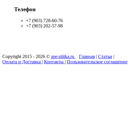
Телефон
+7 (903) 728-60-76
+7 (903) 202-57-98
Copyright 2015 - 2026 ©
ape-plitka.ru
Главная
|
Статьи
|
Оплата и Доставка
|
Контакты
|
Пользовательское соглашение