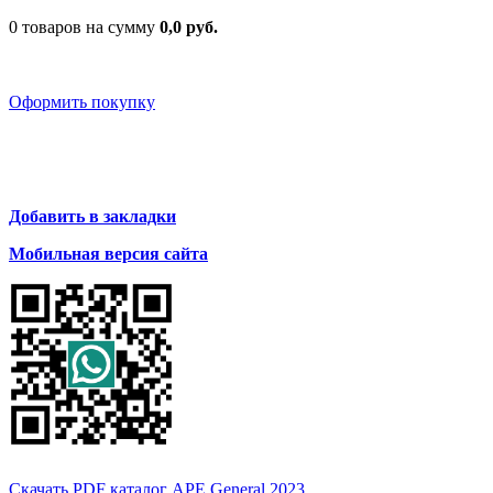
0 товаров на сумму
0,0 руб.
Оформить покупку
Добавить в закладки
Мобильная версия сайта
Скачать PDF каталог APE General 2023