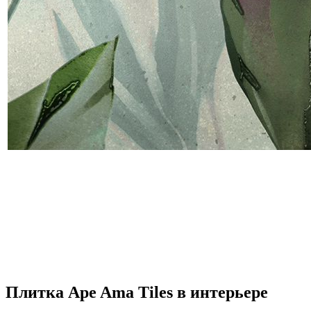
Плитка Ape Ama Tiles в интерьере