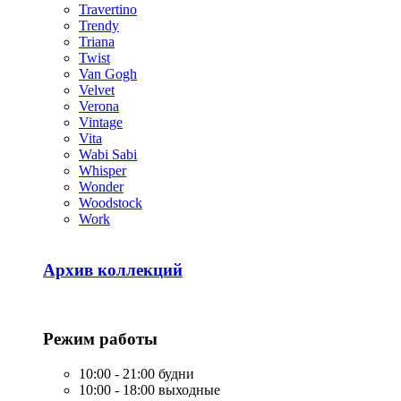
Travertino
Trendy
Triana
Twist
Van Gogh
Velvet
Verona
Vintage
Vita
Wabi Sabi
Whisper
Wonder
Woodstock
Work
Архив коллекций
Режим работы
10:00 - 21:00 будни
10:00 - 18:00 выходные