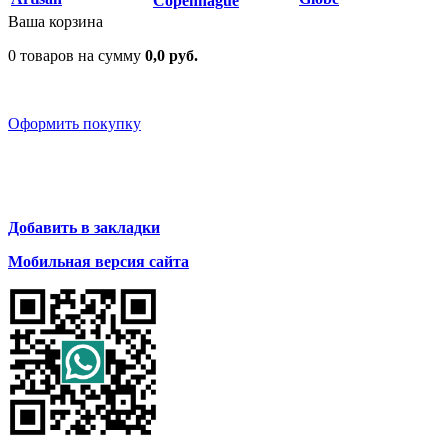
Copenhague
Ваша корзина
0 товаров на сумму
0,0 руб.
Оформить покупку
Добавить в закладки
Мобильная версия сайта