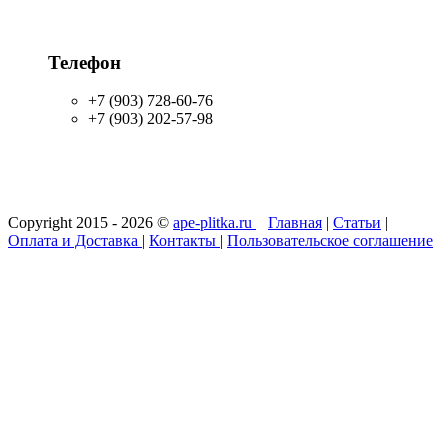
Телефон
+7 (903) 728-60-76
+7 (903) 202-57-98
Copyright 2015 - 2026 ©
ape-plitka.ru
Главная
|
Статьи
|
Оплата и Доставка
|
Контакты
|
Пользовательское соглашение