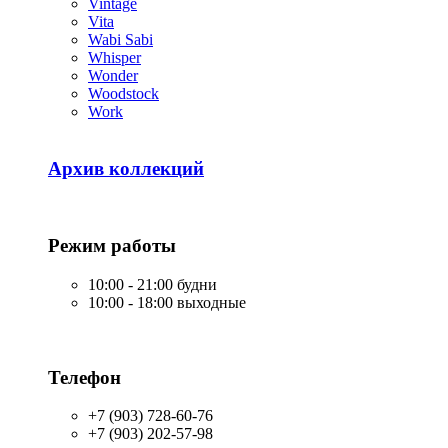
Vintage
Vita
Wabi Sabi
Whisper
Wonder
Woodstock
Work
Архив коллекций
Режим работы
10:00 - 21:00 будни
10:00 - 18:00 выходные
Телефон
+7 (903) 728-60-76
+7 (903) 202-57-98