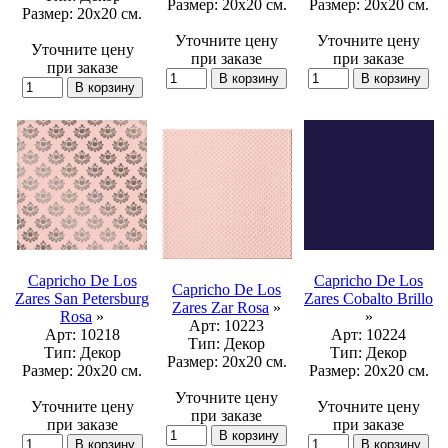
Размер:
20x20 см.
Размер:
20x20 см.
Размер:
20x20 см.
Уточните цену
Уточните цену
Уточните цену
при заказе
при заказе
при заказе
Capricho De Los
Capricho De Los
Capricho De Los
Zares San Petersburg
Zares Cobalto Brillo
Zares Zar Rosa
»
Rosa
»
»
Арт:
10223
Арт:
10218
Арт:
10224
Тип:
Декор
Тип:
Декор
Тип:
Декор
Размер:
20x20 см.
Размер:
20x20 см.
Размер:
20x20 см.
Уточните цену
Уточните цену
Уточните цену
при заказе
при заказе
при заказе