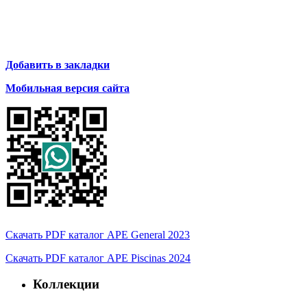
Добавить в закладки
Мобильная версия сайта
Скачать PDF каталог APE General 2023
Скачать PDF каталог APE Piscinas 2024
Коллекции