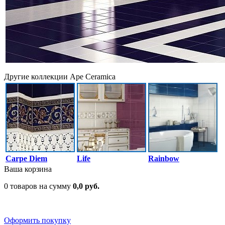
Другие коллекции Ape Ceramica
Carpe Diem
Life
Rainbow
Ваша корзина
0 товаров на сумму
0,0 руб.
Оформить покупку