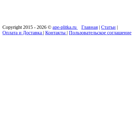
Copyright 2015 - 2026 ©
ape-plitka.ru
Главная
|
Статьи
|
Оплата и Доставка
|
Контакты
|
Пользовательское соглашение