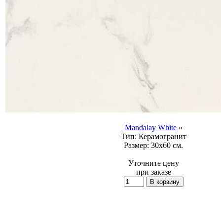
Mandalay White
»
Тип:
Керамогранит
Размер:
30x60 см.
Уточните цену
при заказе