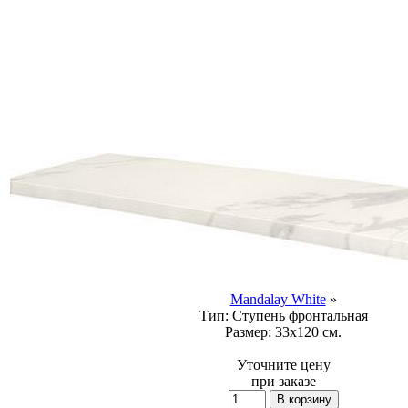
Mandalay White
»
Тип:
Ступень фронтальная
Размер:
33x120 см.
Уточните цену
при заказе