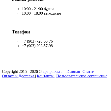
10:00 - 21:00 будни
10:00 - 18:00 выходные
Телефон
+7 (903) 728-60-76
+7 (903) 202-57-98
Copyright 2015 - 2026 ©
ape-plitka.ru
Главная
|
Статьи
|
Оплата и Доставка
|
Контакты
|
Пользовательское соглашение