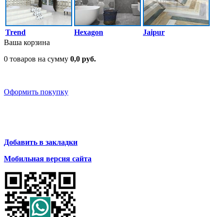
Trend
Hexagon
Jaipur
Ваша корзина
0 товаров на сумму
0,0 руб.
Оформить покупку
Добавить в закладки
Мобильная версия сайта