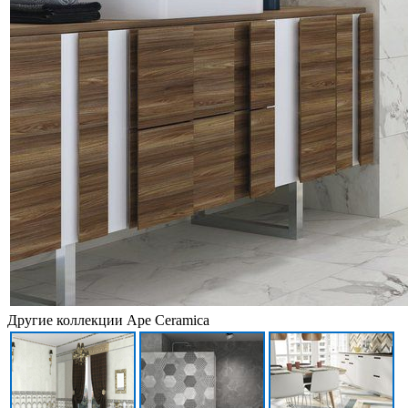
Другие коллекции Ape Ceramica