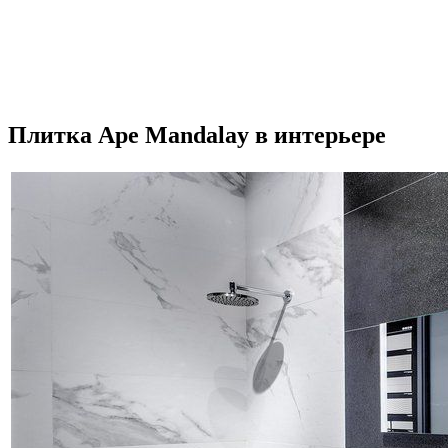
Плитка Ape Mandalay в интерьере