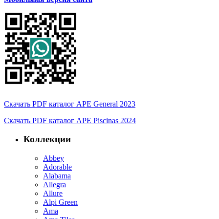
Скачать PDF каталог APE General 2023
Скачать PDF каталог APE Piscinas 2024
Коллекции
Abbey
Adorable
Alabama
Allegra
Allure
Alpi Green
Ama