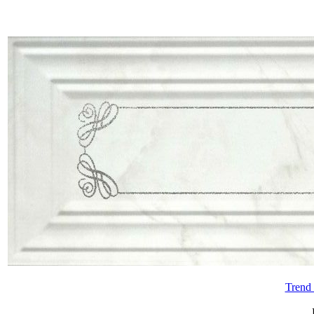
Trend 