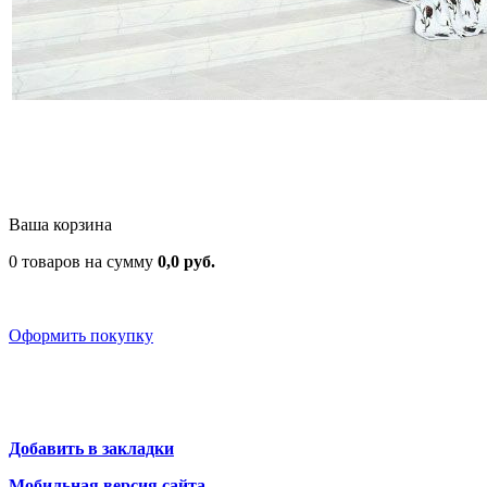
Ваша корзина
0 товаров на сумму
0,0 руб.
Оформить покупку
Добавить в закладки
Мобильная версия сайта