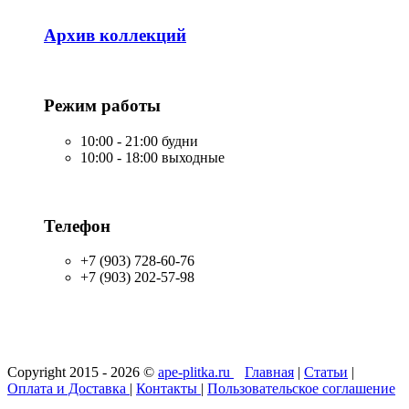
Архив коллекций
Режим работы
10:00 - 21:00 будни
10:00 - 18:00 выходные
Телефон
+7 (903) 728-60-76
+7 (903) 202-57-98
Copyright 2015 - 2026 ©
ape-plitka.ru
Главная
|
Статьи
|
Оплата и Доставка
|
Контакты
|
Пользовательское соглашение