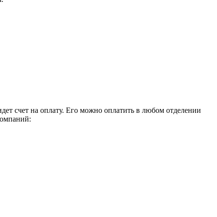
идет счет на оплату. Его можно оплатить в любом отделении
компаний: