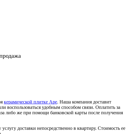
 продажа
ря
керамической плитке Ape
. Наша компания доставит
ли воспользоваться удобным способом связи. Оплатить за
за либо же при помощи банковской карты после получения
у услугу доставки непосредственно в квартиру. Стоимость ее
.