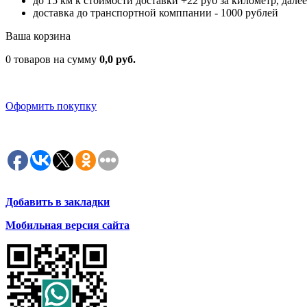
до 15 км к стоимости доставки +22 руб за километр, дале
доставка до транспортной комппании - 1000 рублей
Ваша корзина
0 товаров на сумму
0,0 руб.
Оформить покупку
Добавить в закладки
Мобильная версия сайта