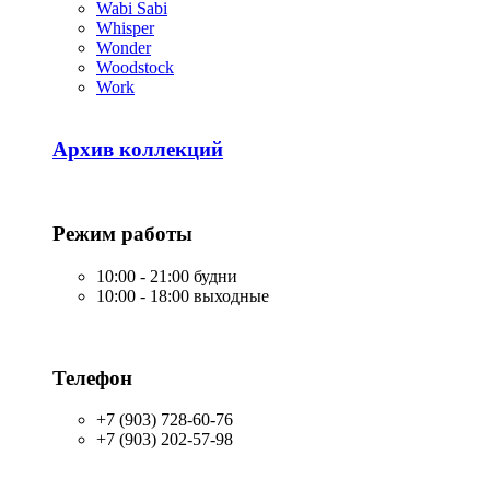
Wabi Sabi
Whisper
Wonder
Woodstock
Work
Архив коллекций
Режим работы
10:00 - 21:00 будни
10:00 - 18:00 выходные
Телефон
+7 (903) 728-60-76
+7 (903) 202-57-98