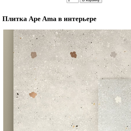
Плитка Ape Ama в интерьере