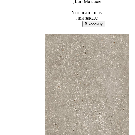
Доп:
Матовая
Уточните цену
при заказе