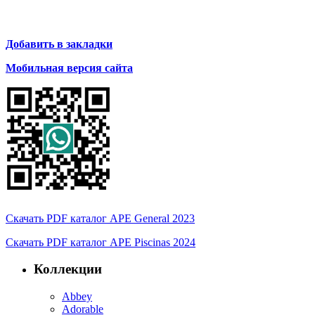
Добавить в закладки
Мобильная версия сайта
Скачать PDF каталог APE General 2023
Скачать PDF каталог APE Piscinas 2024
Коллекции
Abbey
Adorable