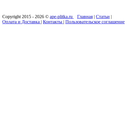
Copyright 2015 - 2026 ©
ape-plitka.ru
Главная
|
Статьи
|
Оплата и Доставка
|
Контакты
|
Пользовательское соглашение