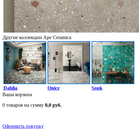
Другие коллекции Ape Ceramica
Dahlia
Onice
Souk
Ваша корзина
0 товаров на сумму
0,0 руб.
Оформить покупку