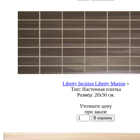
Liberty Incision Liberty Marron
»
Тип:
Настенная плитка
Размер:
20x50 см.
Уточните цену
при заказе