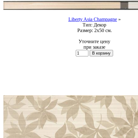
Liberty Asia Champagne
»
Тип:
Декор
Размер:
2x50 см.
Уточните цену
при заказе