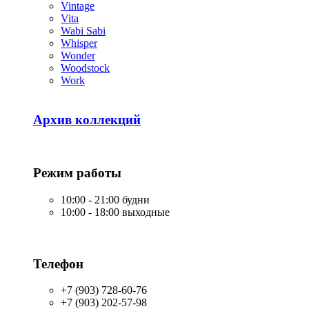
Vintage
Vita
Wabi Sabi
Whisper
Wonder
Woodstock
Work
Архив коллекций
Режим работы
10:00 - 21:00 будни
10:00 - 18:00 выходные
Телефон
+7 (903) 728-60-76
+7 (903) 202-57-98