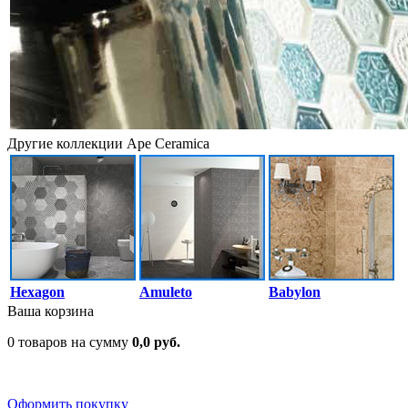
Другие коллекции Ape Ceramica
Hexagon
Amuleto
Babylon
Ваша корзина
0 товаров на сумму
0,0 руб.
Оформить покупку