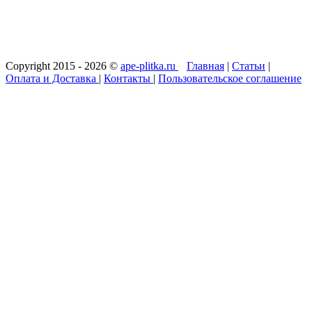
Copyright 2015 - 2026 ©
ape-plitka.ru
Главная
|
Статьи
|
Оплата и Доставка
|
Контакты
|
Пользовательское соглашение