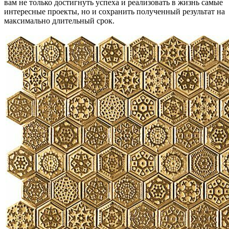
вам не только достигнуть успеха и реализовать в жизнь самые
интересные проекты, но и сохранить полученный результат на
максимально длительный срок.