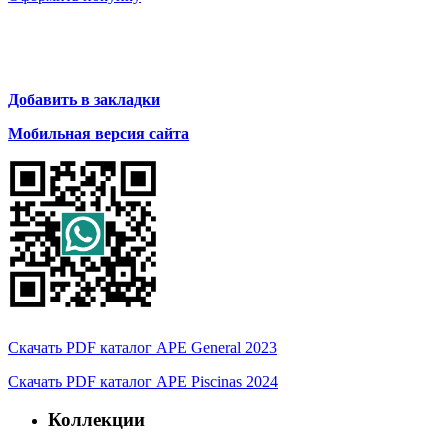
Добавить в закладки
Мобильная версия сайта
Скачать PDF каталог APE General 2023
Скачать PDF каталог APE Piscinas 2024
Коллекции