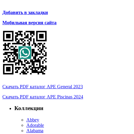
Добавить в закладки
Мобильная версия сайта
Скачать PDF каталог APE General 2023
Скачать PDF каталог APE Piscinas 2024
Коллекции
Abbey
Adorable
Alabama