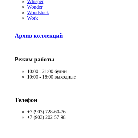
Whisper
Wonder
Woodstock
Work
Архив коллекций
Режим работы
10:00 - 21:00 будни
10:00 - 18:00 выходные
Телефон
+7 (903) 728-60-76
+7 (903) 202-57-98