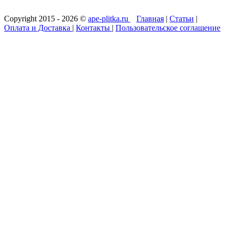
Copyright 2015 - 2026 ©
ape-plitka.ru
Главная
|
Статьи
|
Оплата и Доставка
|
Контакты
|
Пользовательское соглашение