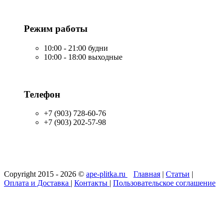
Режим работы
10:00 - 21:00 будни
10:00 - 18:00 выходные
Телефон
+7 (903) 728-60-76
+7 (903) 202-57-98
Copyright 2015 - 2026 ©
ape-plitka.ru
Главная
|
Статьи
|
Оплата и Доставка
|
Контакты
|
Пользовательское соглашение