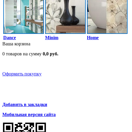
Dance
Minim
Home
Ваша корзина
0 товаров на сумму
0,0 руб.
Оформить покупку
Добавить в закладки
Мобильная версия сайта