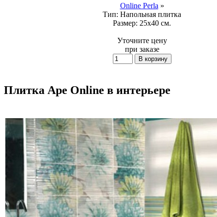
Online Perla
»
Тип:
Напольная плитка
Размер:
25x40 см.
Уточните цену
при заказе
Плитка Ape Online в интерьере