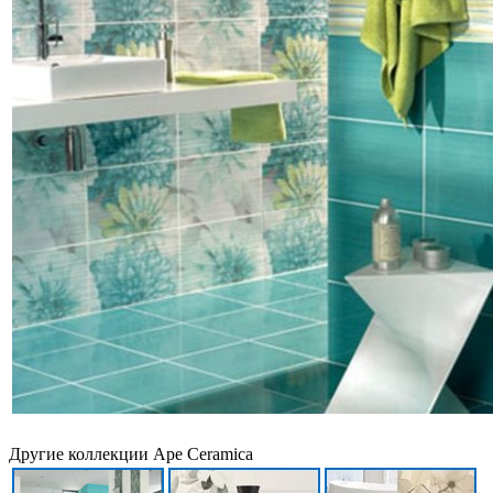
Другие коллекции Ape Ceramica