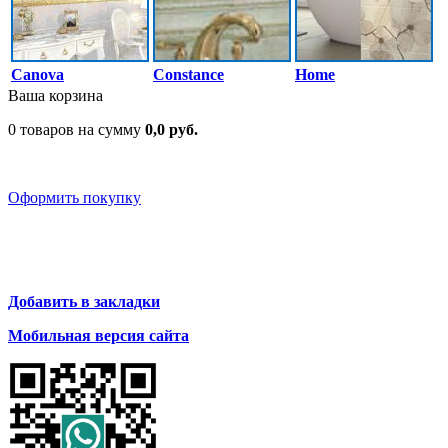
Canova
Constance
Home
Ваша корзина
0 товаров на сумму
0,0 руб.
Оформить покупку
Добавить в закладки
Мобильная версия сайта