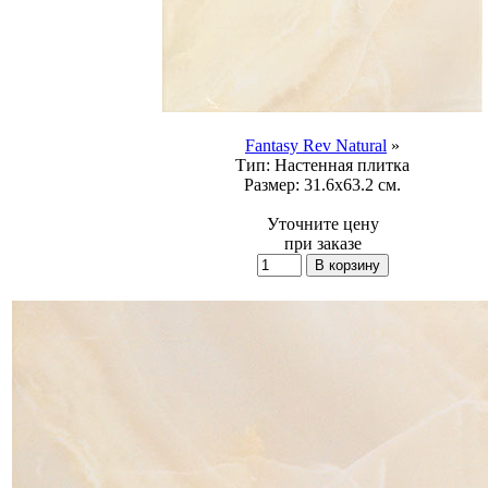
Fantasy Rev Natural
»
Тип:
Настенная плитка
Размер:
31.6х63.2 см.
Уточните цену
при заказе