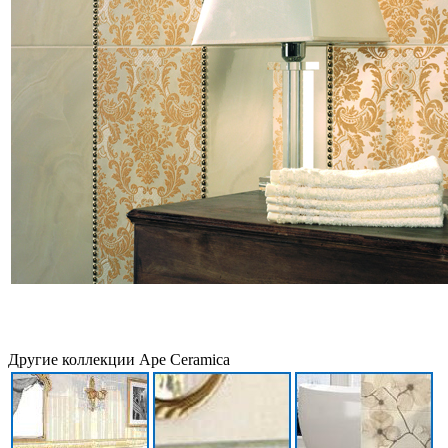
Другие коллекции Ape Ceramica