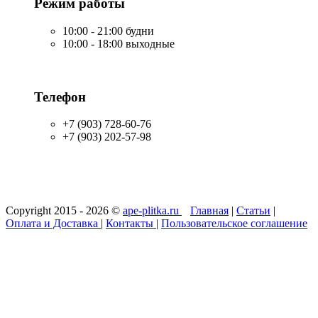
Режим работы
10:00 - 21:00 будни
10:00 - 18:00 выходные
Телефон
+7 (903) 728-60-76
+7 (903) 202-57-98
Copyright 2015 - 2026 ©
ape-plitka.ru
Главная
|
Статьи
|
Оплата и Доставка
|
Контакты
|
Пользовательское соглашение