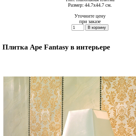
Размер:
44.7x44.7 см.
Уточните цену
при заказе
Плитка Ape Fantasy в интерьере