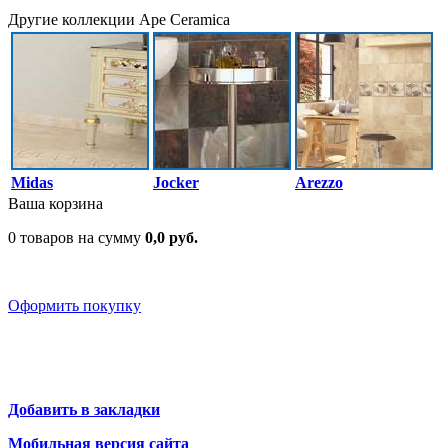
Другие коллекции Ape Ceramica
Midas
Jocker
Arezzo
Ваша корзина
0 товаров на сумму
0,0 руб.
Оформить покупку
Добавить в закладки
Мобильная версия сайта