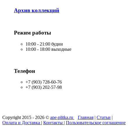
Архив коллекций
Режим работы
10:00 - 21:00 будни
10:00 - 18:00 выходные
Телефон
+7 (903) 728-60-76
+7 (903) 202-57-98
Copyright 2015 - 2026 ©
ape-plitka.ru
Главная
|
Статьи
|
Оплата и Доставка
|
Контакты
|
Пользовательское соглашение