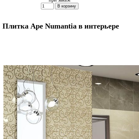
Плитка Ape Numantia в интерьере