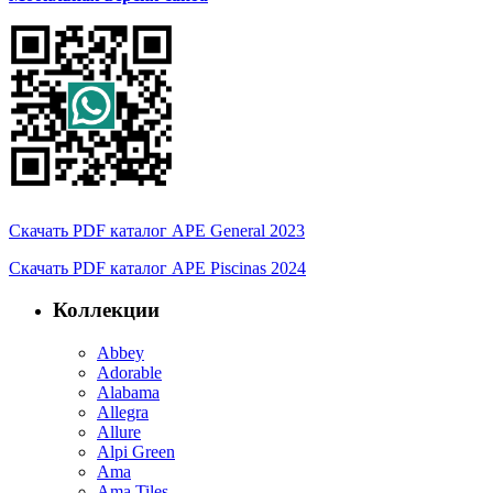
Скачать PDF каталог APE General 2023
Скачать PDF каталог APE Piscinas 2024
Коллекции
Abbey
Adorable
Alabama
Allegra
Allure
Alpi Green
Ama
Ama Tiles