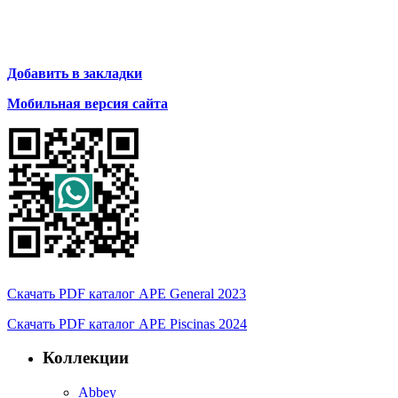
Добавить в закладки
Мобильная версия сайта
Скачать PDF каталог APE General 2023
Скачать PDF каталог APE Piscinas 2024
Коллекции
Abbey