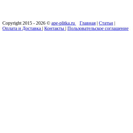
Copyright 2015 - 2026 ©
ape-plitka.ru
Главная
|
Статьи
|
Оплата и Доставка
|
Контакты
|
Пользовательское соглашение