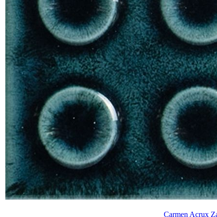
Carmen Acrux Za