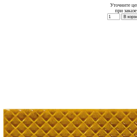
Уточните це
при заказе