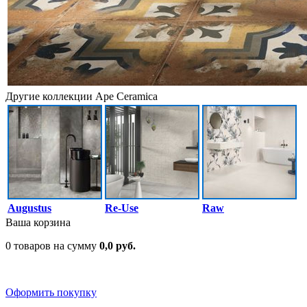
Другие коллекции Ape Ceramica
Augustus
Re-Use
Raw
Ваша корзина
0 товаров на сумму
0,0 руб.
Оформить покупку