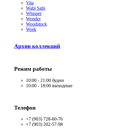
Vita
Wabi Sabi
Whisper
Wonder
Woodstock
Work
Архив коллекций
Режим работы
10:00 - 21:00 будни
10:00 - 18:00 выходные
Телефон
+7 (903) 728-60-76
+7 (903) 202-57-98