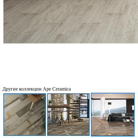
Другие коллекции Ape Ceramica