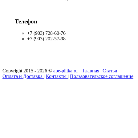
Телефон
+7 (903) 728-60-76
+7 (903) 202-57-98
Copyright 2015 - 2026 ©
ape-plitka.ru
Главная
|
Статьи
|
Оплата и Доставка
|
Контакты
|
Пользовательское соглашение