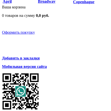
April
Broadway
Copenhague
Ваша корзина
0 товаров на сумму
0,0 руб.
Оформить покупку
Добавить в закладки
Мобильная версия сайта