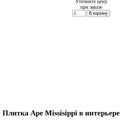
Уточните цену
при заказе
Плитка Ape Missisippi в интерьере