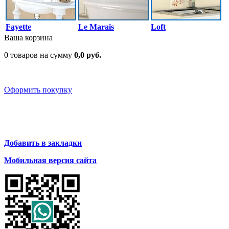
Fayette
Le Marais
Loft
Ваша корзина
0 товаров на сумму
0,0 руб.
Оформить покупку
Добавить в закладки
Мобильная версия сайта