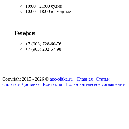
10:00 - 21:00 будни
10:00 - 18:00 выходные
Телефон
+7 (903) 728-60-76
+7 (903) 202-57-98
Copyright 2015 - 2026 ©
ape-plitka.ru
Главная
|
Статьи
|
Оплата и Доставка
|
Контакты
|
Пользовательское соглашение