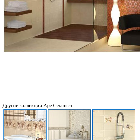
Другие коллекции Ape Ceramica