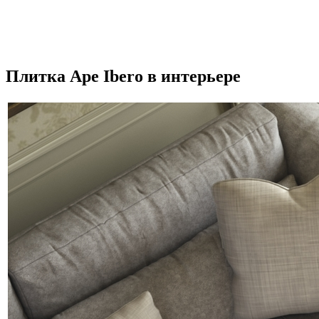
Плитка Ape Ibero в интерьере