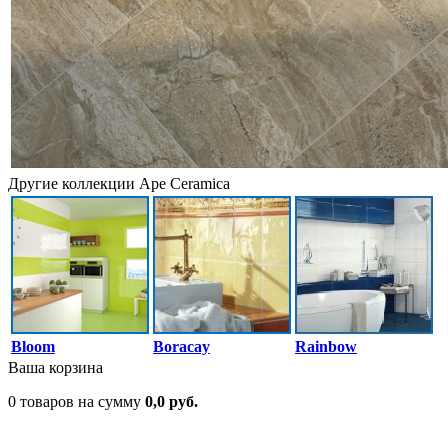
Другие коллекции Ape Ceramica
Bloom
Boracay
Rainbow
Ваша корзина
0 товаров на сумму
0,0 руб.