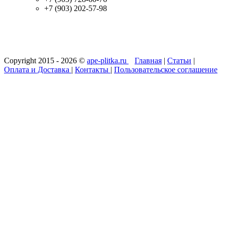
+7 (903) 202-57-98
Copyright 2015 - 2026 ©
ape-plitka.ru
Главная
|
Статьи
|
Оплата и Доставка
|
Контакты
|
Пользовательское соглашение