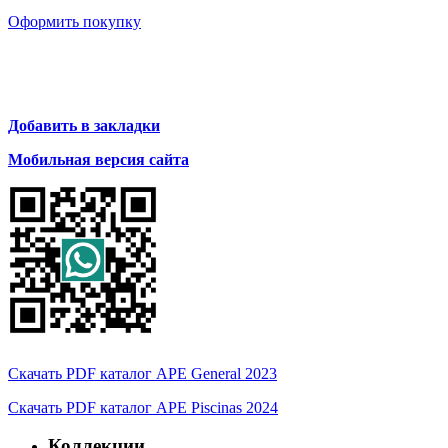
Оформить покупку
Добавить в закладки
Мобильная версия сайта
Скачать PDF каталог APE General 2023
Скачать PDF каталог APE Piscinas 2024
Коллекции