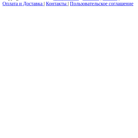
Оплата и Доставка
|
Контакты
|
Пользовательское соглашение