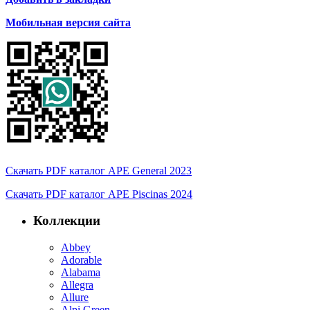
Мобильная версия сайта
Скачать PDF каталог APE General 2023
Скачать PDF каталог APE Piscinas 2024
Коллекции
Abbey
Adorable
Alabama
Allegra
Allure
Alpi Green