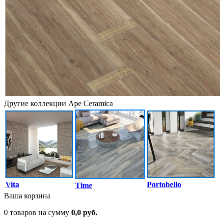
Другие коллекции Ape Ceramica
Vita
Portobello
Time
Ваша корзина
0 товаров на сумму
0,0 руб.