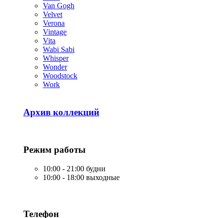
Van Gogh
Velvet
Verona
Vintage
Vita
Wabi Sabi
Whisper
Wonder
Woodstock
Work
Архив коллекций
Режим работы
10:00 - 21:00 будни
10:00 - 18:00 выходные
Телефон