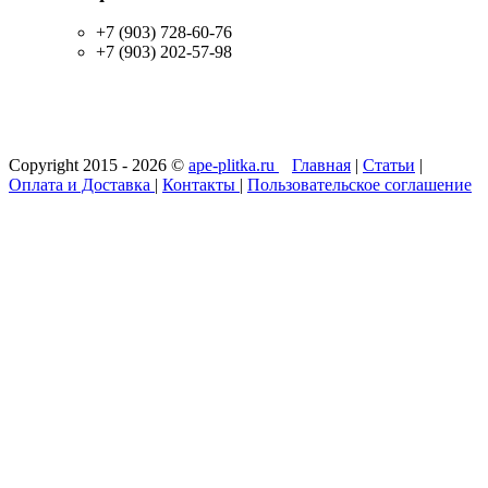
+7 (903) 728-60-76
+7 (903) 202-57-98
Copyright 2015 - 2026 ©
ape-plitka.ru
Главная
|
Статьи
|
Оплата и Доставка
|
Контакты
|
Пользовательское соглашение