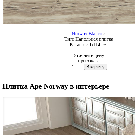
Norway Bianco
»
Тип:
Напольная плитка
Размер:
20x114 см.
Уточните цену
при заказе
Плитка Ape Norway в интерьере