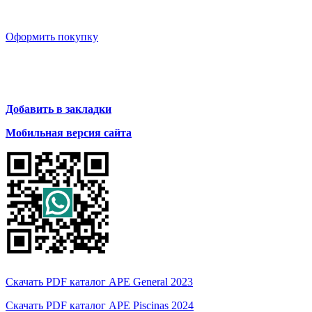
Оформить покупку
Добавить в закладки
Мобильная версия сайта
Скачать PDF каталог APE General 2023
Скачать PDF каталог APE Piscinas 2024