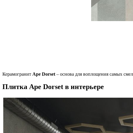
Керамогранит
Ape Dorset
– основа для воплощения самых смелы
Плитка Ape Dorset в интерьере