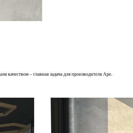
им качеством – главная задача для производителя Ape.