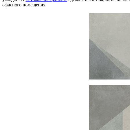
офисного помещения.