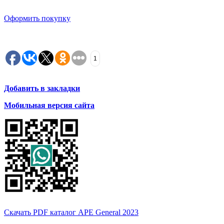
Оформить покупку
1
Добавить в закладки
Мобильная версия сайта
Скачать PDF каталог APE General 2023