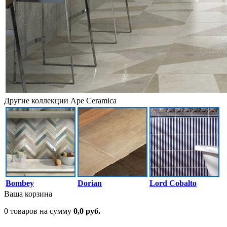
Другие коллекции Ape Ceramica
Bombey
Dorian
Lord Cobalto
Ваша корзина
0 товаров на сумму
0,0 руб.