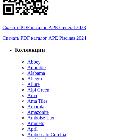
Скачать PDF каталог APE General 2023
Скачать PDF каталог APE Piscinas 2024
Коллекции
Abbey
Adorable
Alabama
Allegra
Allure
Alpi Green
Ama
Ama Tiles
Amarula
Amazonite
Amboise Lux
Amuleto
April
Arabescato Corchia