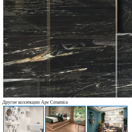
Другие коллекции Ape Ceramica