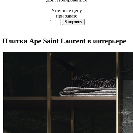
Уточните цену
при заказе
Плитка Ape Saint Laurent в интерьере