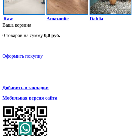
Raw
Amazonite
Dahlia
Ваша корзина
0 товаров на сумму
0,0 руб.
Оформить покупку
Добавить в закладки
Мобильная версия сайта