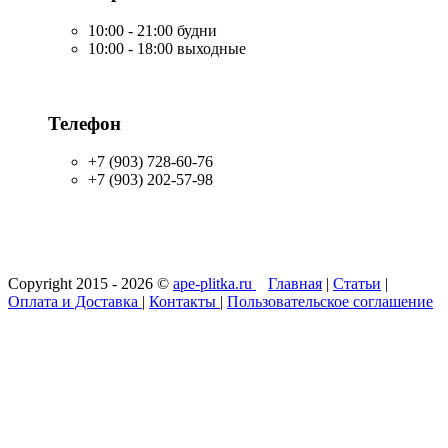
10:00 - 21:00 будни
10:00 - 18:00 выходные
Телефон
+7 (903) 728-60-76
+7 (903) 202-57-98
Copyright 2015 - 2026 ©
ape-plitka.ru
Главная
|
Статьи
|
Оплата и Доставка
|
Контакты
|
Пользовательское соглашение