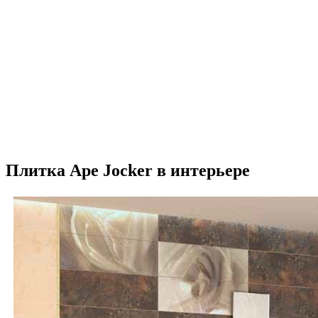
Плитка Ape Jocker в интерьере