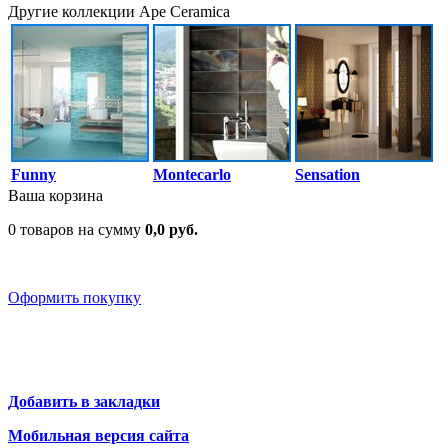
Другие коллекции Ape Ceramica
Funny
Montecarlo
Sensation
Ваша корзина
0 товаров на сумму
0,0 руб.
Оформить покупку
Добавить в закладки
Мобильная версия сайта