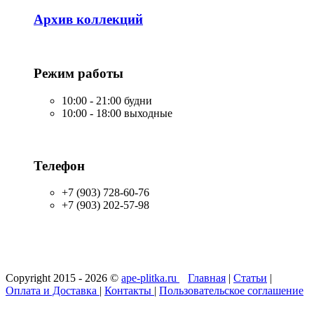
Архив коллекций
Режим работы
10:00 - 21:00 будни
10:00 - 18:00 выходные
Телефон
+7 (903) 728-60-76
+7 (903) 202-57-98
Copyright 2015 - 2026 ©
ape-plitka.ru
Главная
|
Статьи
|
Оплата и Доставка
|
Контакты
|
Пользовательское соглашение