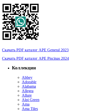
Скачать PDF каталог APE General 2023
Скачать PDF каталог APE Piscinas 2024
Коллекции
Abbey
Adorable
Alabama
Allegra
Allure
Alpi Green
Ama
Ama Tiles