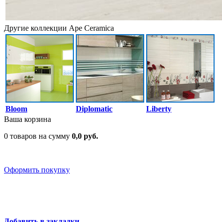
Другие коллекции Ape Ceramica
Bloom
Diplomatic
Liberty
Ваша корзина
0 товаров на сумму
0,0 руб.
Оформить покупку
Добавить в закладки