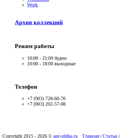
Work
Архив коллекций
Режим работы
10:00 - 21:00 будни
10:00 - 18:00 выходные
Телефон
+7 (903) 728-60-76
+7 (903) 202-57-98
Copyright 2015 - 2026 ©
ape-plitka.ru
Главная
|
Статьи
|