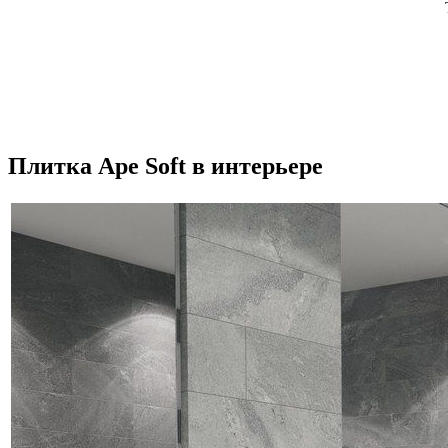
Плитка Ape Soft в интерьере