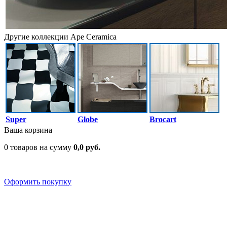
Другие коллекции Ape Ceramica
Super
Globe
Brocart
Ваша корзина
0 товаров на сумму
0,0 руб.
Оформить покупку