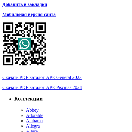
Добавить в закладки
Мобильная версия сайта
Скачать PDF каталог APE General 2023
Скачать PDF каталог APE Piscinas 2024
Коллекции
Abbey
Adorable
Alabama
Allegra
Allure