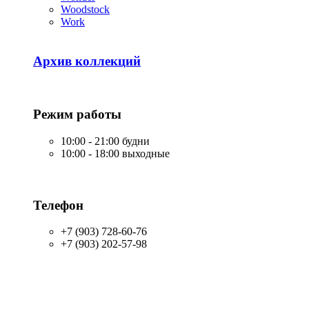
Woodstock
Work
Архив коллекций
Режим работы
10:00 - 21:00 будни
10:00 - 18:00 выходные
Телефон
+7 (903) 728-60-76
+7 (903) 202-57-98