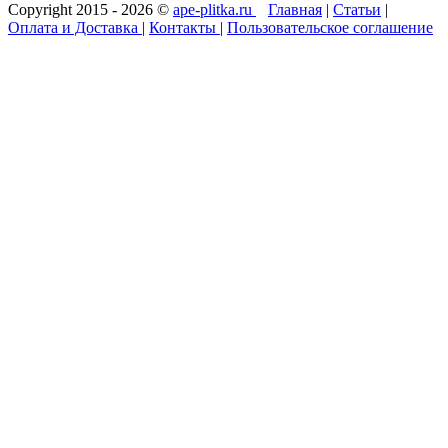
Copyright 2015 - 2026 ©
ape-plitka.ru
Главная
|
Статьи
|
Оплата и Доставка
|
Контакты
|
Пользовательское соглашение