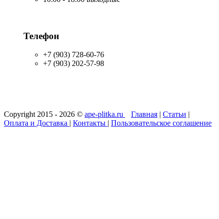
Телефон
+7 (903) 728-60-76
+7 (903) 202-57-98
Copyright 2015 - 2026 ©
ape-plitka.ru
Главная
|
Статьи
|
Оплата и Доставка
|
Контакты
|
Пользовательское соглашение