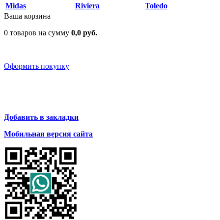
Midas
Riviera
Toledo
Ваша корзина
0 товаров на сумму
0,0 руб.
Оформить покупку
Добавить в закладки
Мобильная версия сайта