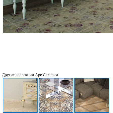
Другие коллекции Ape Ceramica