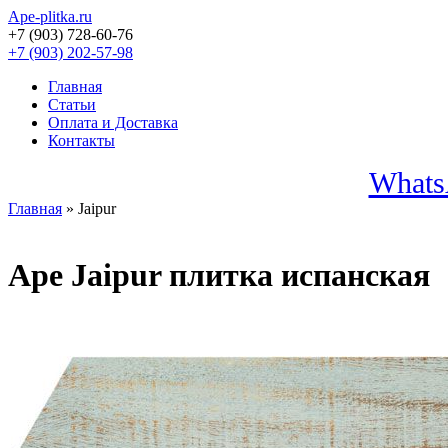
Ape-plitka.ru
+7 (903) 728-60-76
+7 (903) 202-57-98
Главная
Статьи
Оплата и Доставка
Контакты
Whats
Главная
» Jaipur
Ape Jaipur плитка испанская