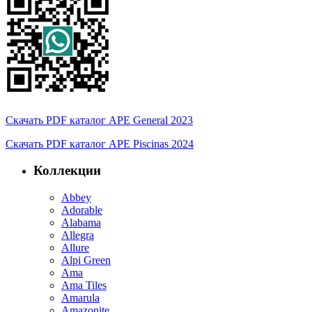
Скачать PDF каталог APE General 2023
Скачать PDF каталог APE Piscinas 2024
Коллекции
Abbey
Adorable
Alabama
Allegra
Allure
Alpi Green
Ama
Ama Tiles
Amarula
Amazonite