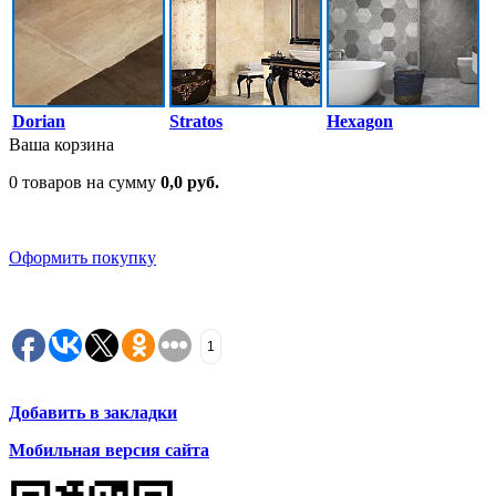
Dorian
Stratos
Hexagon
Ваша корзина
0 товаров на сумму
0,0 руб.
Оформить покупку
1
Добавить в закладки
Мобильная версия сайта