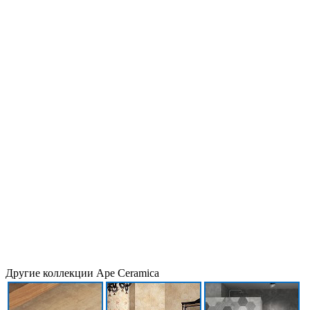
Другие коллекции Ape Ceramica