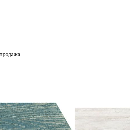
 продажа