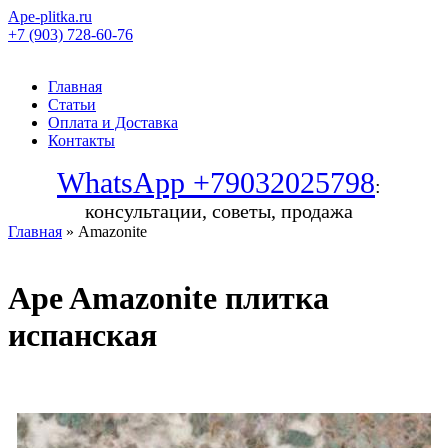
Ape-plitka.ru
+7 (903) 728-60-76
Главная
Статьи
Оплата и Доставка
Контакты
WhatsApp +79032025798
:
консультации, советы, продажа
Главная
» Amazonite
Ape Amazonite плитка
испанская