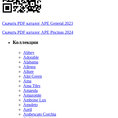
Скачать PDF каталог APE General 2023
Скачать PDF каталог APE Piscinas 2024
Коллекции
Abbey
Adorable
Alabama
Allegra
Allure
Alpi Green
Ama
Ama Tiles
Amarula
Amazonite
Amboise Lux
Amuleto
April
Arabescato Corchia