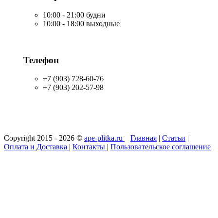
10:00 - 21:00 будни
10:00 - 18:00 выходные
Телефон
+7 (903) 728-60-76
+7 (903) 202-57-98
Copyright 2015 - 2026 ©
ape-plitka.ru
Главная
|
Статьи
|
Оплата и Доставка
|
Контакты
|
Пользовательское соглашение