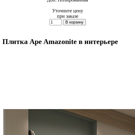
Уточните цену
при заказе
Плитка Ape Amazonite в интерьере