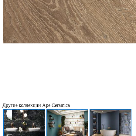
Другие коллекции Ape Ceramica