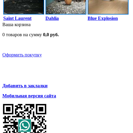
Saint Laurent
Dahlia
Blue Explosion
Ваша корзина
0 товаров на сумму
0,0 руб.
Оформить покупку
Добавить в закладки
Мобильная версия сайта