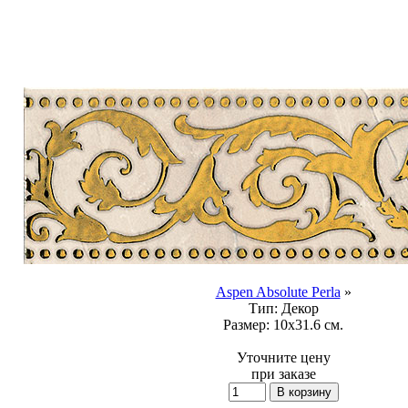
Aspen Absolute Perla
»
Тип:
Декор
Размер:
10x31.6 см.
Уточните цену
при заказе