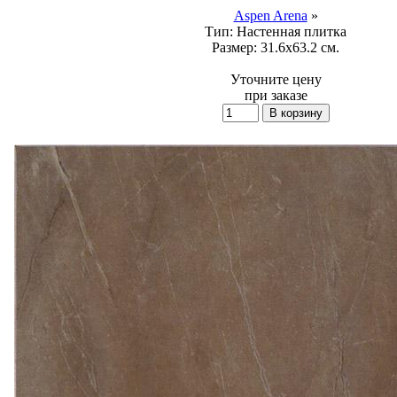
Aspen Arena
»
Тип:
Настенная плитка
Размер:
31.6x63.2 см.
Уточните цену
при заказе