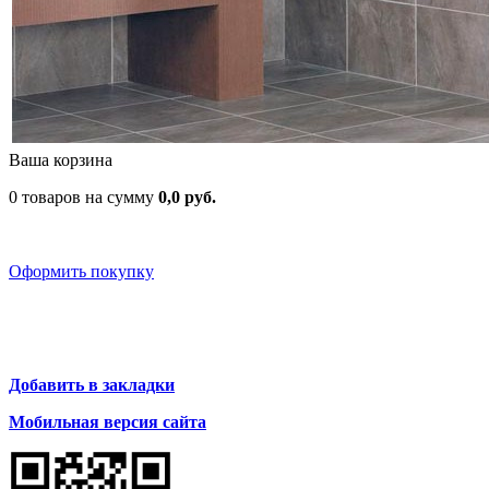
Ваша корзина
0 товаров на сумму
0,0 руб.
Оформить покупку
Добавить в закладки
Мобильная версия сайта