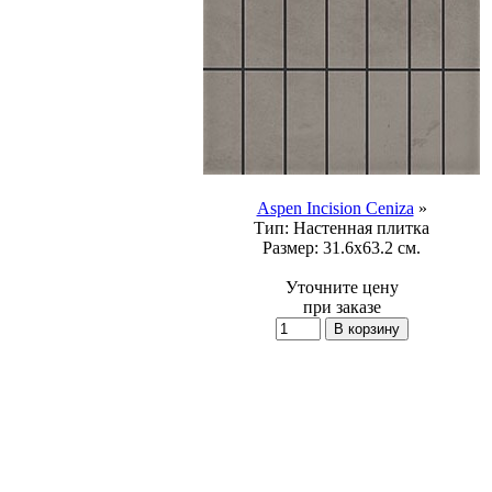
Aspen Incision Ceniza
»
Тип:
Настенная плитка
Размер:
31.6x63.2 см.
Уточните цену
при заказе