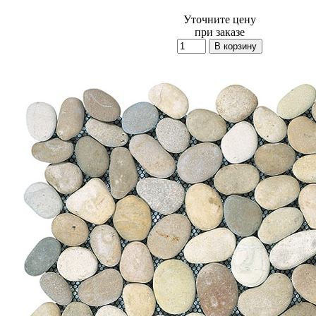
Уточните цену
при заказе