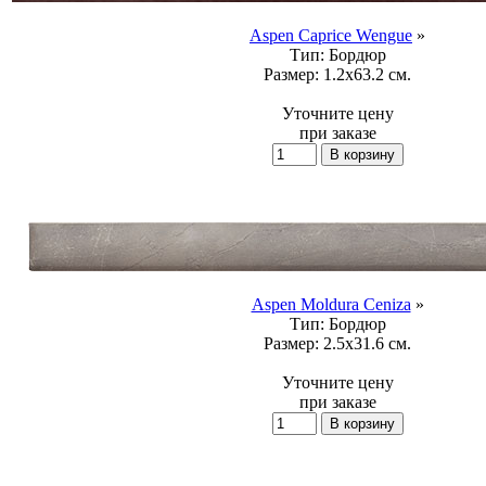
Aspen Caprice Wengue
»
Тип:
Бордюр
Размер:
1.2x63.2 см.
Уточните цену
при заказе
Aspen Moldura Ceniza
»
Тип:
Бордюр
Размер:
2.5x31.6 см.
Уточните цену
при заказе