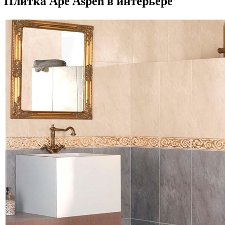
Плитка Ape Aspen в интерьере