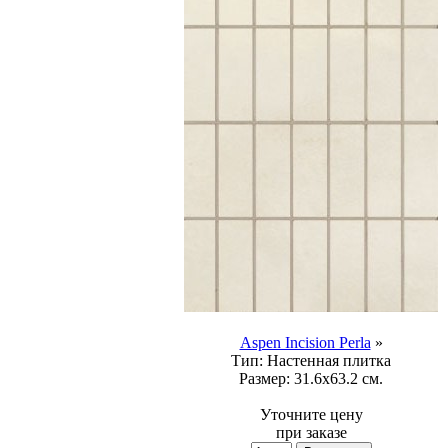
Aspen Incision Perla
»
Тип:
Настенная плитка
Размер:
31.6x63.2 см.
Уточните цену
при заказе