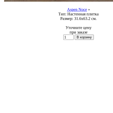
Aspen Noce
»
Тип:
Настенная плитка
Размер:
31.6x63.2 см.
Уточните цену
при заказе