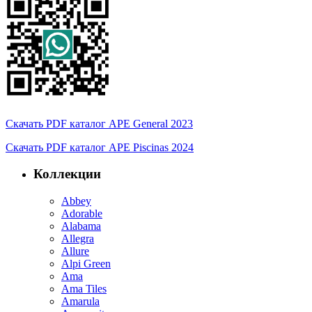
Скачать PDF каталог APE General 2023
Скачать PDF каталог APE Piscinas 2024
Коллекции
Abbey
Adorable
Alabama
Allegra
Allure
Alpi Green
Ama
Ama Tiles
Amarula