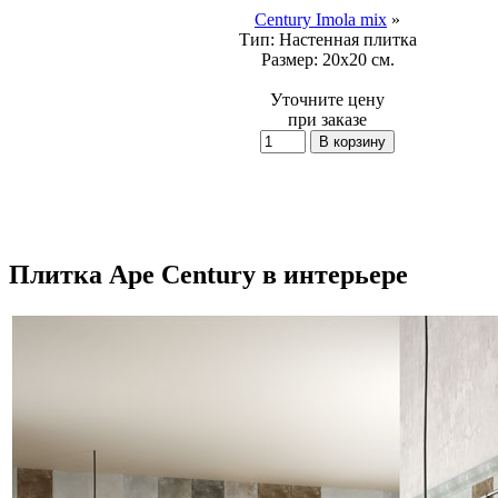
Century Imola mix
»
Тип:
Настенная плитка
Размер:
20x20 см.
Уточните цену
при заказе
Плитка Ape Century в интерьере