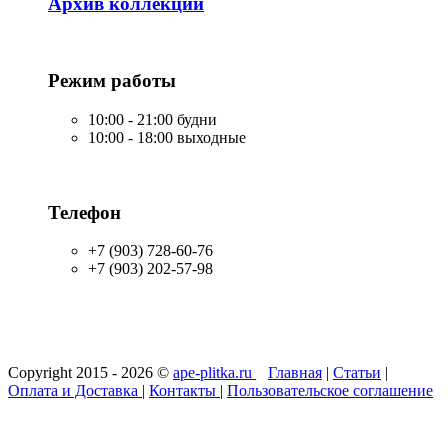
Архив коллекций
Режим работы
10:00 - 21:00 будни
10:00 - 18:00 выходные
Телефон
+7 (903) 728-60-76
+7 (903) 202-57-98
Copyright 2015 - 2026 ©
ape-plitka.ru
Главная
|
Статьи
|
Оплата и Доставка
|
Контакты
|
Пользовательское соглашение