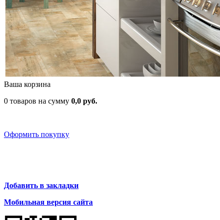
Ваша корзина
0 товаров на сумму
0,0 руб.
Оформить покупку
Добавить в закладки
Мобильная версия сайта