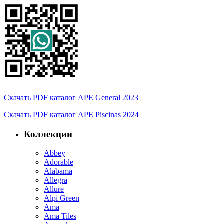
Скачать PDF каталог APE General 2023
Скачать PDF каталог APE Piscinas 2024
Коллекции
Abbey
Adorable
Alabama
Allegra
Allure
Alpi Green
Ama
Ama Tiles