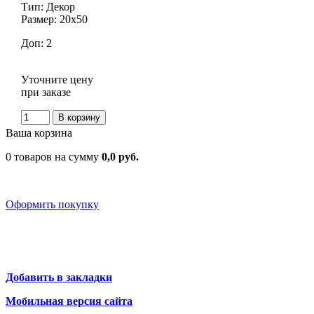
Тип:
Декор
Размер:
20x50
Доп:
2
Уточните цену
при заказе
Ваша корзина
0 товаров на сумму
0,0 руб.
Оформить покупку
Добавить в закладки
Мобильная версия сайта