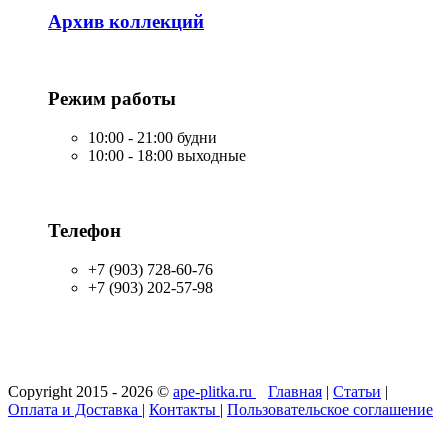
Архив коллекций
Режим работы
10:00 - 21:00 будни
10:00 - 18:00 выходные
Телефон
+7 (903) 728-60-76
+7 (903) 202-57-98
Copyright 2015 - 2026 ©
ape-plitka.ru
Главная
|
Статьи
|
Оплата и Доставка
|
Контакты
|
Пользовательское соглашение