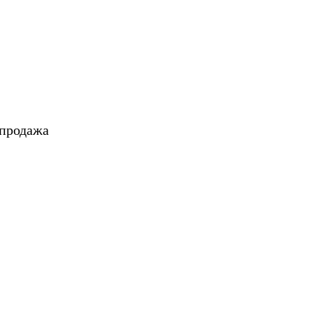
 продажа