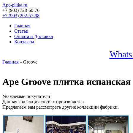
Ape-plitka.ru
+7 (903) 728-60-76
+7 (903) 202-57-98
Главная
Статьи
Оплата и Доставка
Контакты
Whats
Главная
» Groove
Ape Groove плитка испанская
Уважаемые покупатели!
Данная коллекция снята с производства.
Предлагаем вам рассмотреть другие коллекции фабрики.