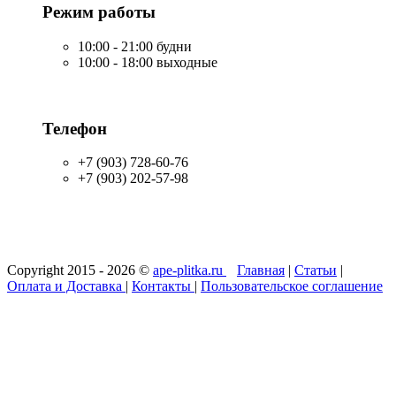
Режим работы
10:00 - 21:00 будни
10:00 - 18:00 выходные
Телефон
+7 (903) 728-60-76
+7 (903) 202-57-98
Copyright 2015 - 2026 ©
ape-plitka.ru
Главная
|
Статьи
|
Оплата и Доставка
|
Контакты
|
Пользовательское соглашение