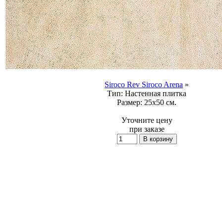
Siroco Rev Siroco Arena
»
Тип:
Настенная плитка
Размер:
25x50 см.
Уточните цену
при заказе