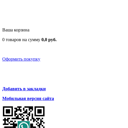
Ваша корзина
0 товаров на сумму
0,0 руб.
Оформить покупку
Добавить в закладки
Мобильная версия сайта